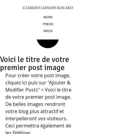
CLÉMENT LESNOFF-ROCARD
WORK
PRESS
INFOS
Voici le titre de votre
premier post image
Pour créer votre post image, 
cliquez ici puis sur "Ajouter & 
Modifier Posts" > Voici le titre 
de votre premier post image. 
De belles images rendront 
votre blog plus attractif et 
interpelleront vos visiteurs. 
Ceci permettra également de 
les fidéliser.