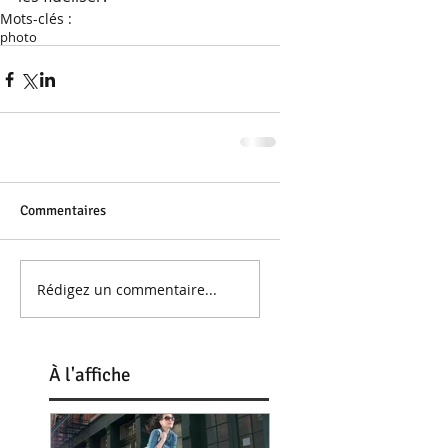
Mots-clés :
photo
Commentaires
Rédigez un commentaire...
À
l'affiche